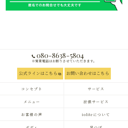
080-8638-5804
※営業電話はお断りさせていただきます。
公式ラインはこちら
お問い合わせはこちら
コンセプト
サービス
メニュー
出張サービス
お客様の声
ioliteについて
ボディ
足つぼ