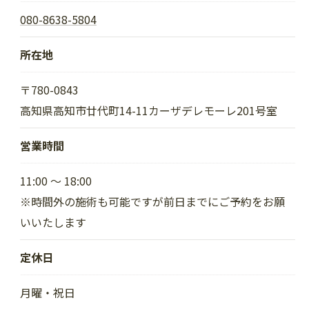
080-8638-5804
所在地
〒780-0843
高知県高知市廿代町14-11カーザデレモーレ201号室
営業時間
11:00 〜 18:00
※時間外の施術も可能ですが前日までにご予約をお願
いいたします
定休日
月曜・祝日