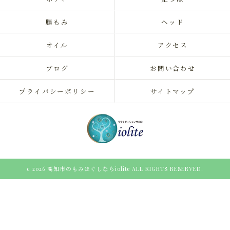
腸もみ
ヘッド
オイル
アクセス
ブログ
お問い合わせ
プライバシーポリシー
サイトマップ
c 2026 高知市のもみほぐしならiolite ALL RIGHTS RESERVED.