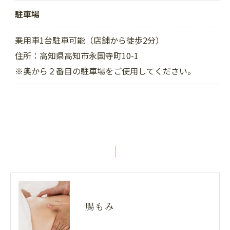
駐車場
乗用車1台駐車可能（店舗から徒歩2分）
住所：高知県高知市永国寺町10-1
※奥から２番目の駐車場をご使用してください。
腸もみ