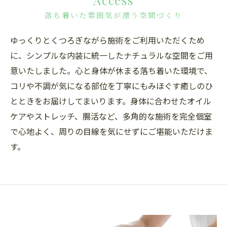
Access
落ち着いた雰囲気が漂う空間づくり
ゆっくりとくつろぎながら施術をご利用いただくため
に、シンプルな内装に統一したナチュラルな空間をご用
意いたしました。心と身体が休まる落ち着いた環境で、
コリや不調が気になる部位を丁寧にもみほぐす癒しのひ
とときをお届けしてまいります。身体に合わせたオイル
ケアやストレッチ、腸活など、多角的な施術を完全個室
で心地よく、周りの目線を気にせずにご堪能いただけま
す。