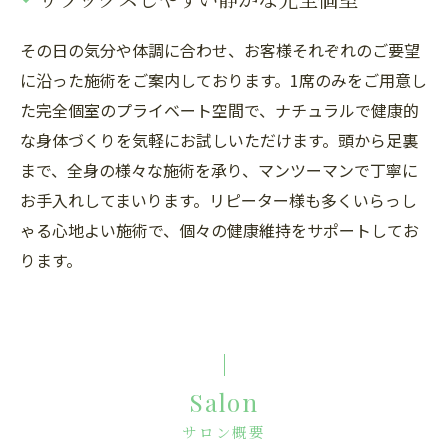
その日の気分や体調に合わせ、お客様それぞれのご要望
に沿った施術をご案内しております。1席のみをご用意し
た完全個室のプライベート空間で、ナチュラルで健康的
な身体づくりを気軽にお試しいただけます。頭から足裏
まで、全身の様々な施術を承り、マンツーマンで丁寧に
お手入れしてまいります。リピーター様も多くいらっし
ゃる心地よい施術で、個々の健康維持をサポートしてお
ります。
Salon
サロン概要