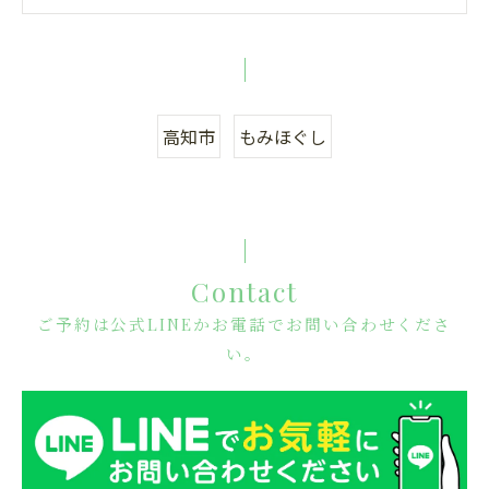
高知市
もみほぐし
Contact
ご予約は公式LINEかお電話でお問い合わせくださ
い。