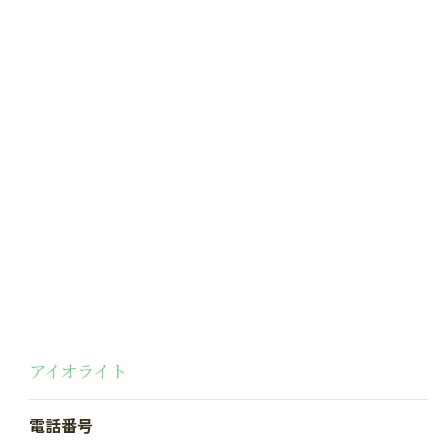
アイオライト
電話番号