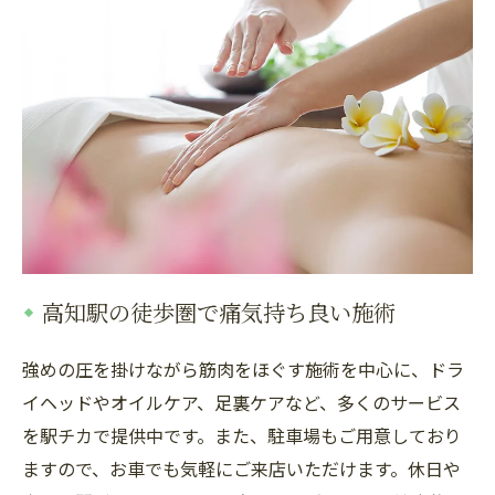
高知駅の徒歩圏で痛気持ち良い施術
強めの圧を掛けながら筋肉をほぐす施術を中心に、ドラ
イヘッドやオイルケア、足裏ケアなど、多くのサービス
を駅チカで提供中です。また、駐車場もご用意しており
ますので、お車でも気軽にご来店いただけます。休日や