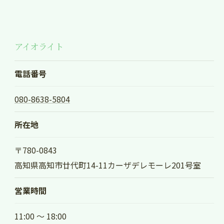
アイオライト
電話番号
080-8638-5804
所在地
〒780-0843
高知県高知市廿代町14-11カーザデレモーレ201号室
営業時間
11:00 〜 18:00