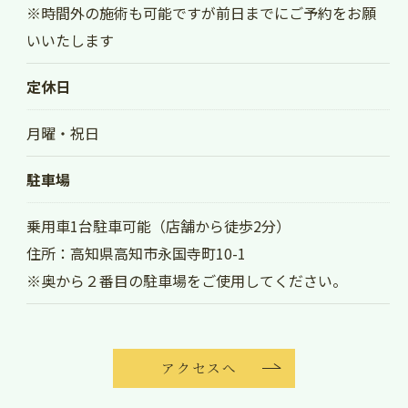
※時間外の施術も可能ですが前日までにご予約をお願
いいたします
定休日
月曜・祝日
駐車場
乗用車1台駐車可能（店舗から徒歩2分）
住所：高知県高知市永国寺町10-1
※奥から２番目の駐車場をご使用してください。
アクセスへ