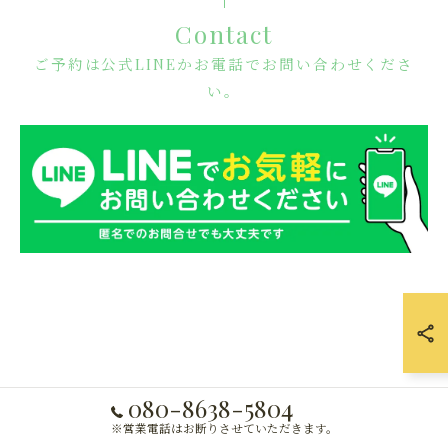
Contact
ご予約は公式LINEかお電話でお問い合わせくださ
い。
080-8638-5804
※営業電話はお断りさせていただきます。