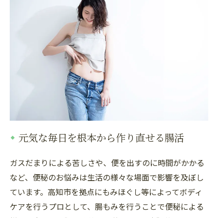
元気な毎日を根本から作り直せる腸活
ガスだまりによる苦しさや、便を出すのに時間がかかる
など、便秘のお悩みは生活の様々な場面で影響を及ぼし
ています。高知市を拠点にもみほぐし等によってボディ
ケアを行うプロとして、腸もみを行うことで便秘による