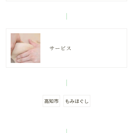
サービス
高知市
もみほぐし