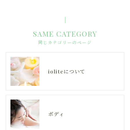
SAME CATEGORY
同じカテゴリーのページ
ioliteについて
ボディ