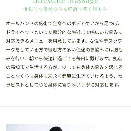
Intestine Massage
慢性的な便秘悩みも解消へ導く腸もみ
オールハンドの施術で全身へのボディケアから足つぼ、
ドライヘッドといった部分的な施術まで幅広いお悩みに
対応できるメニューを用意しています。女性やデスクワ
ークをしている方で悩む方の多い便秘のお悩みには腸も
みを行い、朝から快適に過ごせる毎日に繋げます。拠点
の高知市で生活する方が、少しでも身体の悩みを感じる
ことなく心も身体も末永く健康に生きていけるよう、セ
ラピストとして心と身体に寄り添い丁寧に対応します。