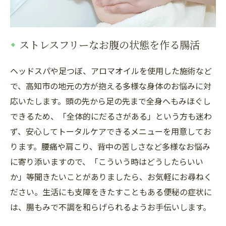
ストレスフリーなお腹の状態を作る腸活
ヘッドスパや足つぼ、アロマオイルを使用した施術など
で、高知市の地元の方が抱える多様な身体のお悩みに対
応いたします。頭の先から足の先まで全身へもみほぐし
できるため、「全体的にだるさがある」という方も迷わ
ず、安心してトータルケアできるメニューを用意してお
ります。腰痛や肩こり、背中の苦しさなど多様なお悩み
に寄り添いますので、「こういう時はどうしたらいい
か」等聞きたいことがありましたら、お気軽にお尋ねく
ださい。生活にも支障をきたすこともある便秘の症状に
は、腸もみで不調を和らげられるようお手伝いします。