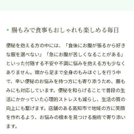
腸もみで食事もおしゃれも楽しめる毎日
便秘を抱える方の中には、「食後にお腹が張るから好き
な服を選べない」「急にお腹が苦しくなることがある」
といった付随する不安や不調に悩みを抱える方も少なく
ありません。頭から足まで全身のもみほぐしを行う中
で、辛い便秘のお悩みを持つ方にも寄り添うため、腸も
みにも対応しています。便秘を和らげることで普段の生
活にかかっていた心理的ストレスも減らし、生活の質の
向上にも繋げます。店舗のある高知市で地域の方に笑顔
を作れるよう、お悩みの根本を見つける施術で寄り添い
ます。