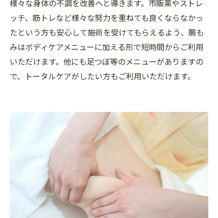
様々な身体の不調を改善へと導きます。市販薬やストレ
ッチ、筋トレなど様々な努力を重ねても良くならなかっ
たという方も安心して施術を受けてもらえるよう、腸も
みはボディケアメニューに加える形で短時間からご利用
いただけます。他にも足つぼ等のメニューがありますの
で、トータルケアがしたい方もご利用いただけます。