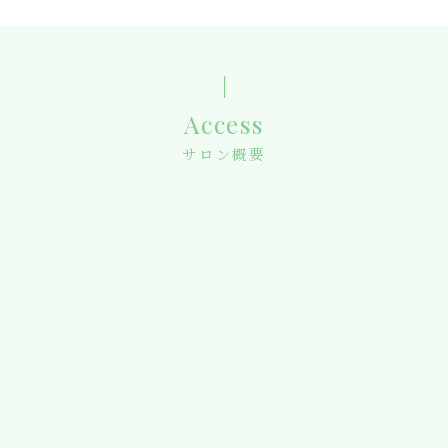
Access
サロン概要