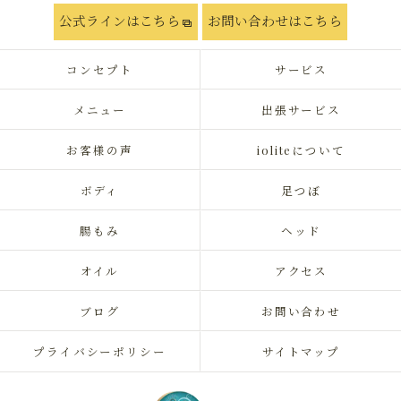
公式ラインはこちら
お問い合わせはこちら
コンセプト
サービス
メニュー
出張サービス
お客様の声
ioliteについて
ボディ
足つぼ
腸もみ
ヘッド
オイル
アクセス
ブログ
お問い合わせ
プライバシーポリシー
サイトマップ