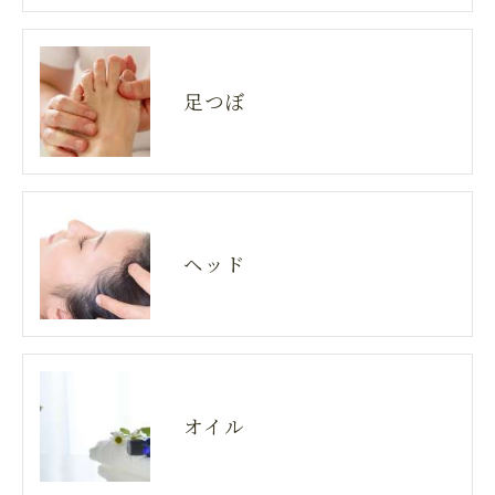
足つぼ
ヘッド
オイル