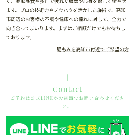
く、暴飲暴食や多忙で疲れた臓器や心身を優しく癒やせ
ます。プロの技術力やノウハウを活かした施術で、高知
市周辺のお客様の不調や健康への憧れに対して、全力で
向き合ってまいります。まずはご相談だけでもお待ちし
ております。
腸もみを高知市付近でご希望の方
Contact
ご予約は公式LINEかお電話でお問い合わせくださ
い。