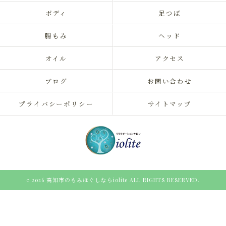
ボディ
足つぼ
腸もみ
ヘッド
オイル
アクセス
ブログ
お問い合わせ
プライバシーポリシー
サイトマップ
c 2026 高知市のもみほぐしならiolite ALL RIGHTS RESERVED.