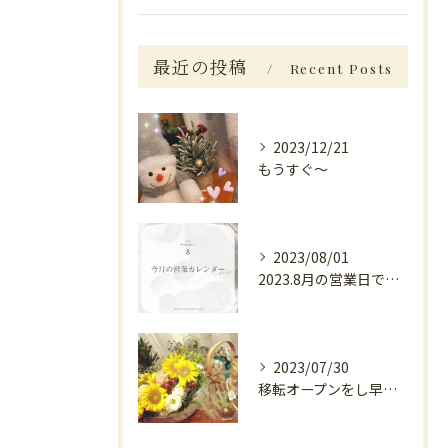
最近の投稿
Recent Posts
2023/12/21
もうすぐ〜
2023/08/01
2023.8月の営業日です。
2023/07/30
移転オープンをし早１週間がたちました。