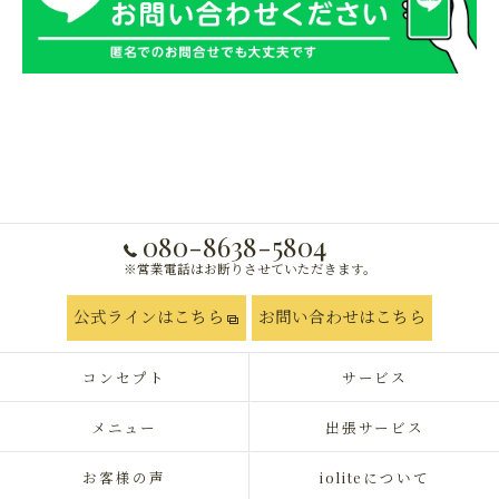
080-8638-5804
※営業電話はお断りさせていただきます。
公式ラインはこちら
お問い合わせはこちら
コンセプト
サービス
メニュー
出張サービス
お客様の声
ioliteについて