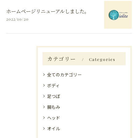
ホームページリニューアルしました。
2022/10/20
カテゴリー
Categories
全てのカテゴリー
ボディ
足つぼ
腸もみ
ヘッド
オイル