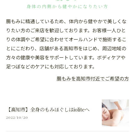
身体の内側から健やかになりたい方
腸もみに精通しているため、体内から健やかで美しくな
りたい方のご来店を歓迎しております。お客様一人ひと
りの体調やご希望に合わせてオールハンドで施術するこ
とにこだわり、店舗がある高知市をはじめ、周辺地域の
方々の健康や美容をサポートしています。ボディケアや
足つぼなどのケアにも対応しております。
腸もみを高知市付近でご希望の方
【高知市】全身のもみほぐしはioliteへ
2022/10/20