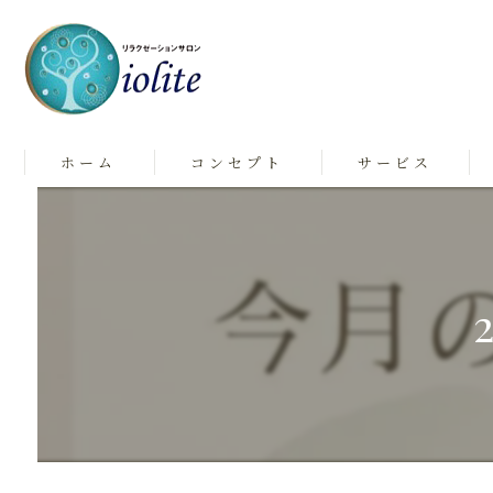
ホーム
コンセプト
サービス