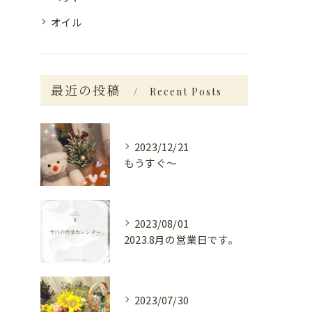
オイル
最近の投稿
Recent Posts
2023/12/21
もうすぐ〜
2023/08/01
2023.8月の営業日です。
2023/07/30