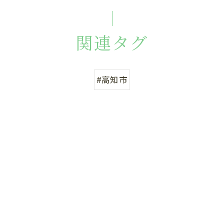
関連タグ
#高知市