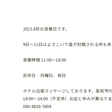
2023.8月の営業日です。
9日〜11日はよさこいで道が封鎖される所も
営業時間 11:00〜18:00
定休日 月曜日、祝日
ホテル出張マッサージしております。高知市
18:00〜24:00（不定休）お店と休みが異なり
080-8638-5804