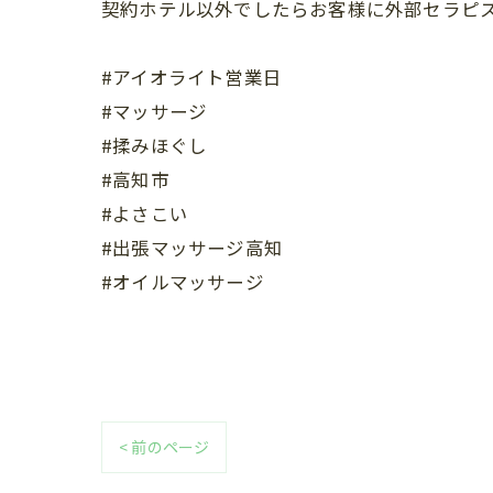
契約ホテル以外でしたらお客様に外部セラピス
#アイオライト営業日
#マッサージ
#揉みほぐし
#高知市
#よさこい
#出張マッサージ高知
#オイルマッサージ
< 前のページ