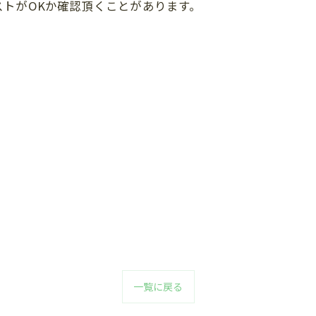
トがOKか確認頂くことがあります。
一覧に戻る