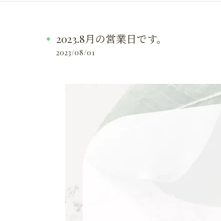
2023.8月の営業日です。
2023/08/01