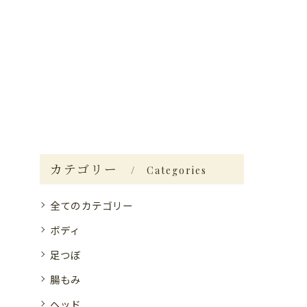
カテゴリー
Categories
全てのカテゴリー
ボディ
足つぼ
腸もみ
ヘッド