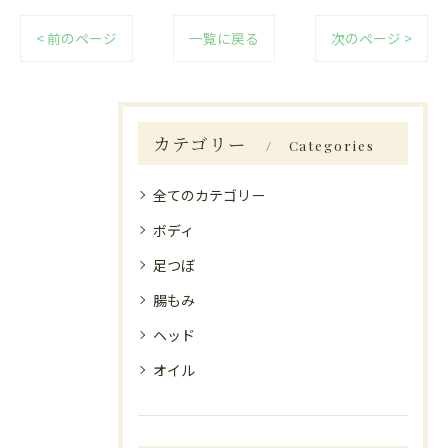
< 前のページ
一覧に戻る
次のページ >
カテゴリー
Categories
全てのカテゴリー
ボディ
足つぼ
腸もみ
ヘッド
オイル