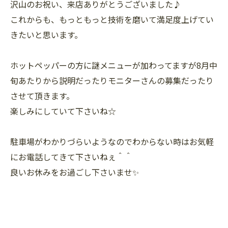
沢山のお祝い、来店ありがとうございました♪
これからも、もっともっと技術を磨いて満足度上げてい
きたいと思います。
ホットペッパーの方に謎メニューが加わってますが8月中
旬あたりから説明だったりモニターさんの募集だったり
させて頂きます。
楽しみにしていて下さいね☆
駐車場がわかりづらいようなのでわからない時はお気軽
にお電話してきて下さいねぇ＾＾
良いお休みをお過ごし下さいませ✨