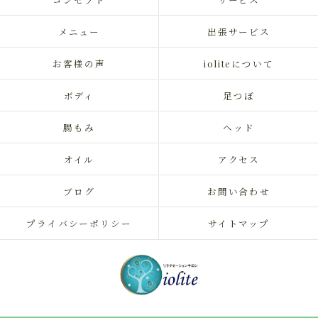
メニュー
出張サービス
お客様の声
ioliteについて
ボディ
足つぼ
腸もみ
ヘッド
オイル
アクセス
ブログ
お問い合わせ
プライバシーポリシー
サイトマップ