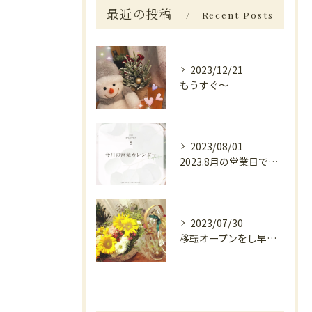
最近の投稿
Recent Posts
2023/12/21
もうすぐ〜
2023/08/01
2023.8月の営業日です。
2023/07/30
移転オープンをし早１週間がたちました。